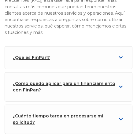
Frecuentes (FAQ) está diseñada para responder a las
consultas más comunes que puedan tener nuestros
clientes acerca de nuestros servicios y operaciones. Aquí
encontrarás respuestas a preguntas sobre cómo utilizar
nuestros servicios, qué esperar, cómo manejamos ciertas
situaciones y más.
¿Qué es FinPan?
¿Cómo puedo aplicar para un financiamiento
con FinPan?
¿Cuánto tiempo tarda en procesarse mi
solicitud?