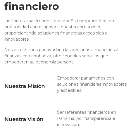
financiero
FinPan es una empresa panameña comprometida en
profundidad con el apoyo a nuestra comunidad,
proporcionando soluciones financieras accesibles e
innovadoras.
Nos esforzamos por ayudar a las personas a manejar sus
finanzas con confianza, ofreciéndoles servicios que
empoderen su economía personal.
Empoderar panameños con
soluciones financieras innovadoras
Nuestra Misión
y accesibles.
Ser referentes financieros en
Panamá, por transparencia e
Nuestra Visión
innovación.