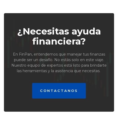
¿Necesitas ayuda
financiera?
En FinPan, entendemos que manejar tus finanzas
puede ser un desafío. No estás solo en este viaje.
Nuestro equipo de expertos está listo para brindarte
las herramientas y la asistencia que necesitas.
CONTACTANOS