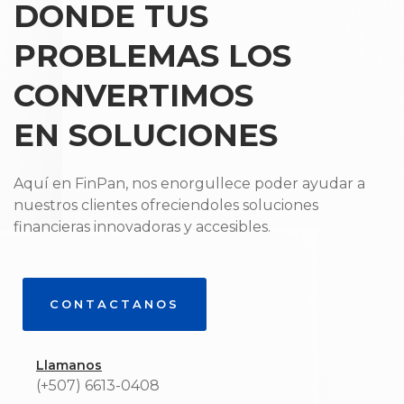
DONDE TUS
PROBLEMAS LOS
CONVERTIMOS
EN SOLUCIONES
Aquí en FinPan, nos enorgullece poder ayudar a
nuestros clientes ofreciendoles soluciones
financieras innovadoras y accesibles.
CONTACTANOS
Llamanos
(+507) 6613-0408