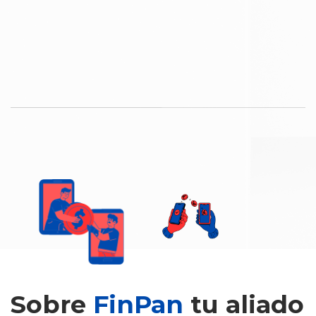
Sobre
FinPan
tu aliado