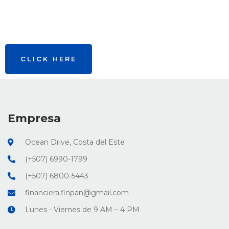
CLICK HERE
Empresa
Ocean Drive, Costa del Este
(+507) 6990-1799
(+507) 6800-5443
financiera.finpan@gmail.com
Lunes - Viernes de 9 AM – 4 PM