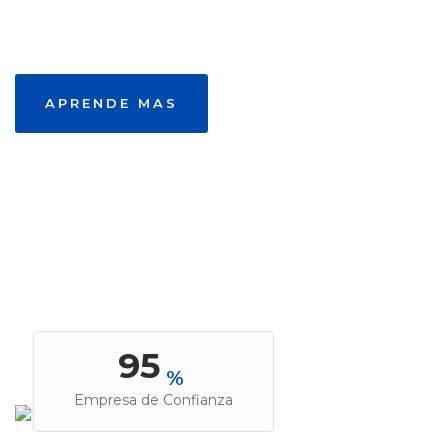
APRENDE MAS
100
%
Empresa de Confianza