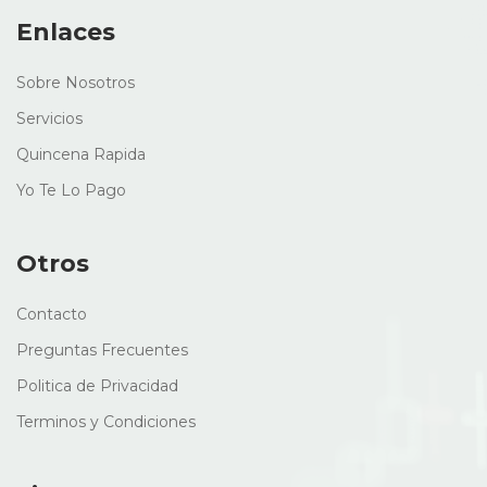
Enlaces
Sobre Nosotros
Servicios
Quincena Rapida
Yo Te Lo Pago
Otros
Contacto
Preguntas Frecuentes
Politica de Privacidad
Terminos y Condiciones