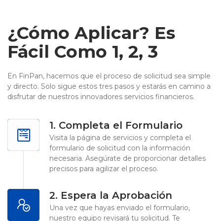
¿Cómo Aplicar? Es
Fácil Como 1, 2, 3
En FinPan, hacemos que el proceso de solicitud sea simple
y directo. Solo sigue estos tres pasos y estarás en camino a
disfrutar de nuestros innovadores servicios financieros.
1. Completa el Formulario
Visita la página de servicios y completa el
formulario de solicitud con la información
necesaria. Asegúrate de proporcionar detalles
precisos para agilizar el proceso.
2. Espera la Aprobación
Una vez que hayas enviado el formulario,
nuestro equipo revisará tu solicitud. Te