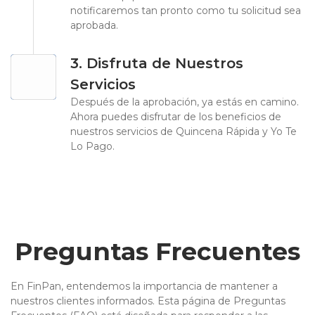
notificaremos tan pronto como tu solicitud sea
aprobada.
3. Disfruta de Nuestros
Servicios
Después de la aprobación, ya estás en camino.
Ahora puedes disfrutar de los beneficios de
nuestros servicios de Quincena Rápida y Yo Te
Lo Pago.
Preguntas Frecuentes
En FinPan, entendemos la importancia de mantener a
nuestros clientes informados. Esta página de Preguntas