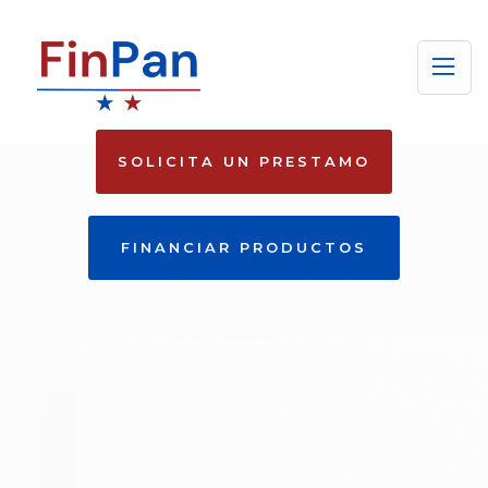
SOLICITA UN PRESTAMO
FINANCIAR PRODUCTOS